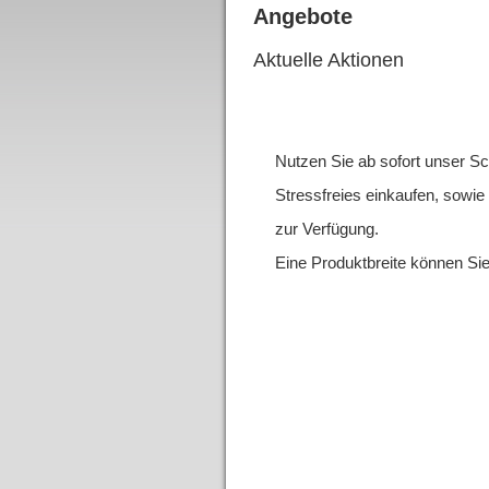
Angebote
Aktuelle Aktionen
Nutzen Sie ab sofort unser Sch
Stressfreies einkaufen, sowie p
zur Verfügung.
Eine Produktbreite können Sie 